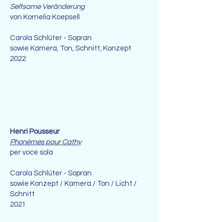
Seltsame Veränderung
von Kornelia Koepsell
Carola Schlüter - Sopran
sowie Kamera, Ton, Schnitt, Konzept
2022
Henri Pousseur
Phonèmes pour Cathy
per voce sola
Carola Schlüter - Sopran
sowie Konzept / Kamera / Ton / Licht /
Schnitt
2021